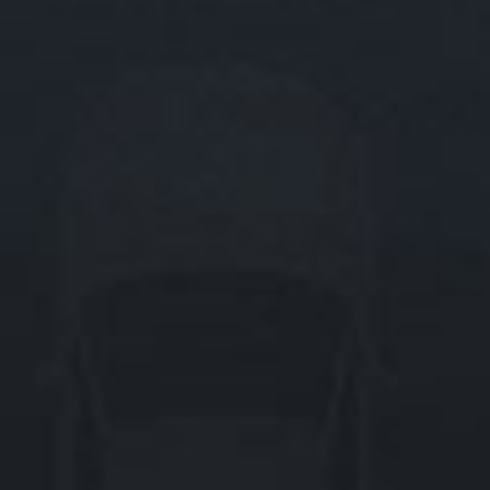
31个省市自治区
500多个城市
1800+飞歌销售网点
我们就在您的身边