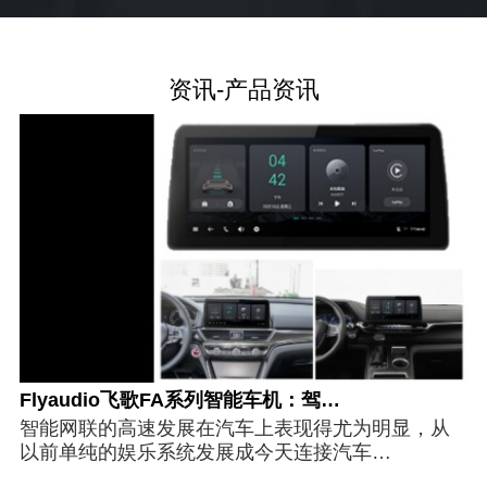
查询
选择省份
资讯-产品资讯
Flyaudio飞歌FA系列智能车机：驾…
智能网联的高速发展在汽车上表现得尤为明显，从
以前单纯的娱乐系统发展成今天连接汽车…