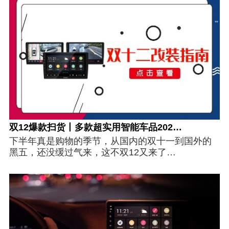
双12爆款扫货丨多款超实用智能车品202…
下半年真是购物的季节，从国内的双十一到国外的
黑五，还没缓过气来，这不双12又来了…