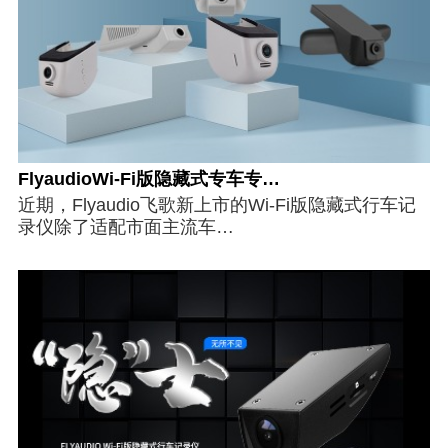
FlyaudioWi-Fi版隐藏式专车专…
近期，Flyaudio飞歌新上市的Wi-Fi版隐藏式行车记
录仪除了适配市面主流车…