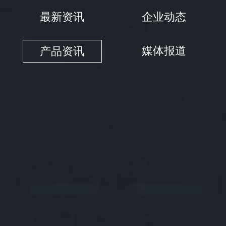
最新资讯
企业动态
经销商查询
媒体报道
产品资讯