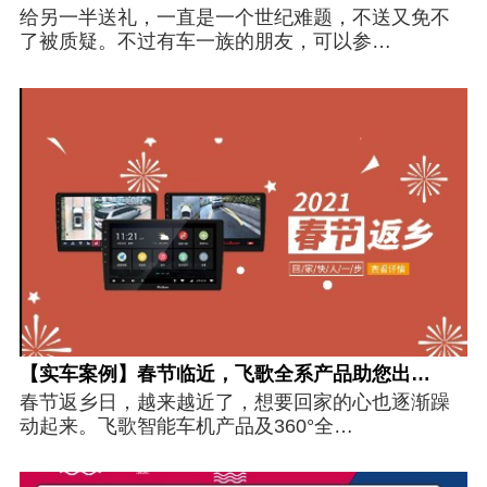
给另一半送礼，一直是一个世纪难题，不送又免不
了被质疑。不过有车一族的朋友，可以参…
【实车案例】春节临近，飞歌全系产品助您出…
春节返乡日，越来越近了，想要回家的心也逐渐躁
动起来。飞歌智能车机产品及360°全…