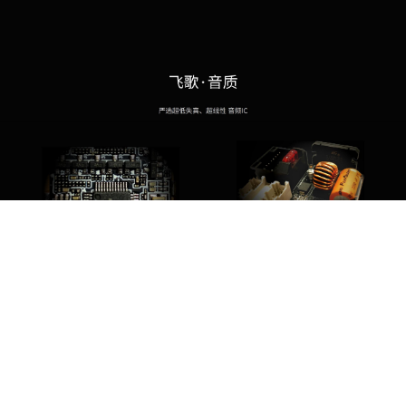
前装实力
市场支持